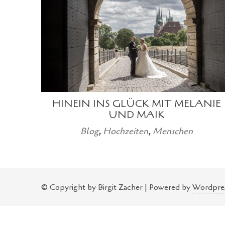
HINEIN INS GLÜCK MIT MELANIE
UND MAIK
Blog
,
Hochzeiten
,
Menschen
© Copyright by Birgit Zacher | Powered by
Wordpre