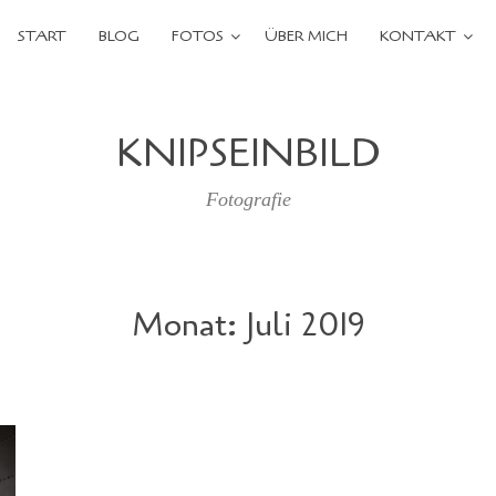
START
BLOG
FOTOS
ÜBER MICH
KONTAKT
KNIPSEINBILD
Fotografie
Monat:
Juli 2019