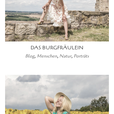
DAS BURGFRÄULEIN
Blog
,
Menschen
,
Natur
,
Porträts