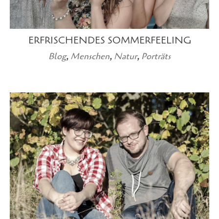
ERFRISCHENDES SOMMERFEELING
Blog
,
Menschen
,
Natur
,
Porträts