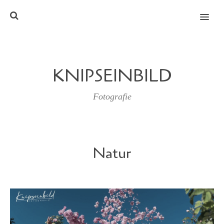
MENU
KNIPSEINBILD
Fotografie
Natur