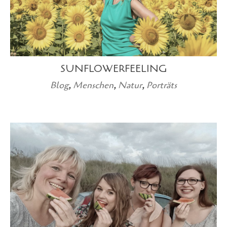
SUNFLOWERFEELING
Blog
,
Menschen
,
Natur
,
Porträts