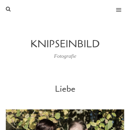
MENU
KNIPSEINBILD
Fotografie
Liebe