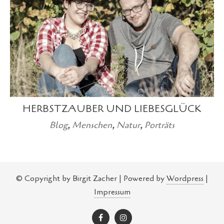
HERBSTZAUBER UND LIEBESGLÜCK
Blog
,
Menschen
,
Natur
,
Porträts
© Copyright by Birgit Zacher | Powered by
Wordpress
|
Impressum