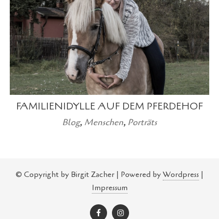
FAMILIENIDYLLE AUF DEM PFERDEHOF
Blog
,
Menschen
,
Porträts
© Copyright by Birgit Zacher | Powered by
Wordpress
|
Impressum