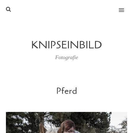
MENU
KNIPSEINBILD
Fotografie
Pferd