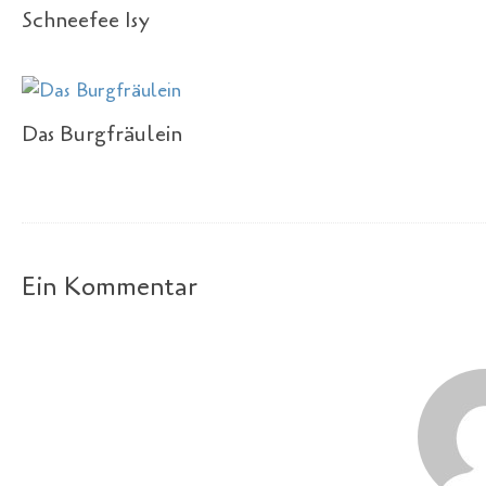
Schneefee Isy
Das Burgfräulein
Ein Kommentar