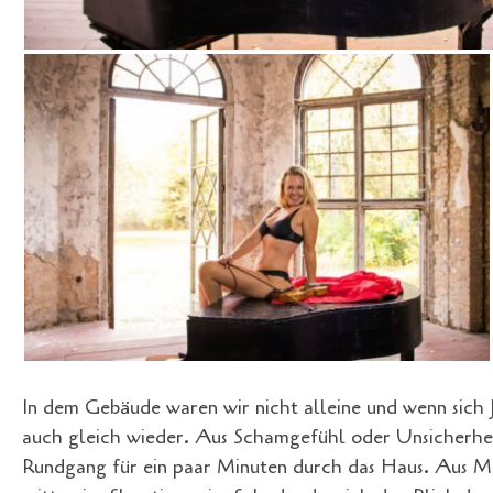
In dem Gebäude waren wir nicht alleine und wenn sich 
auch gleich wieder. Aus Schamgefühl oder Unsicherhei
Rundgang für ein paar Minuten durch das Haus. Aus Min