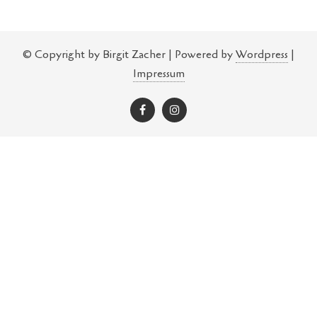
© Copyright by Birgit Zacher | Powered by
Wordpress
|
Impressum