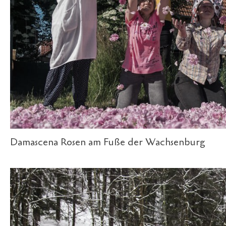
Damascena Rosen am Fuße der Wachsenburg