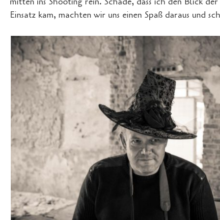
mitten ins Shooting rein. Schade, dass ich den Blick de
Einsatz kam, machten wir uns einen Spaß daraus und sc