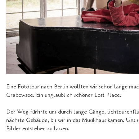
Eine Fototour nach Berlin wollten wir schon lange mac
Grabowsee. Ein unglaublich schöner Lost Place.
Der Weg fürhrte uns durch lange Gänge, lichtdurchflut
nächste Gebäude, bis wir in das Musikhaus kamen. Uns 
Bilder entstehen zu lassen.