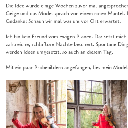
Die Idee wurde einige Wochen zuvor mal angesprochen e
Geige und das Model sprach von einem roten Mantel. F
Gedanke: Schaun wir mal was uns vor Ort erwartet.
Ich bin kein Freund vom ewigen Planen. Das setzt mich
zahlreiche, schlaflose Nächte beschert. Spontane Ding
werden Ideen umgesetzt, so auch an diesem Tag.
Mit ein paar Probebildern angefangen, lies mein Model 