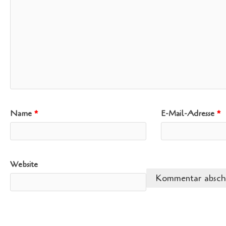
Name
*
E-Mail-Adresse
*
Website