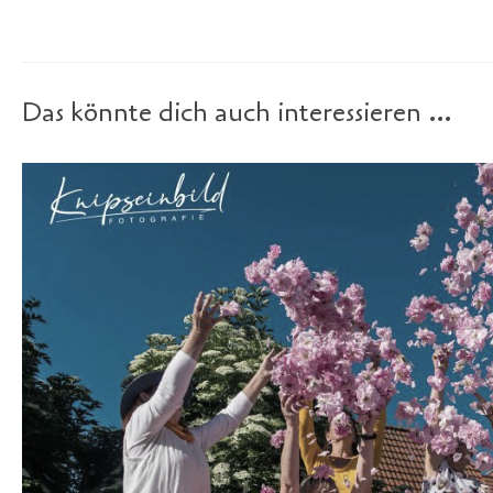
Das könnte dich auch interessieren …