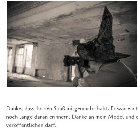
Danke, dass ihr den Spaß mitgemacht habt. Es war ein 
noch lange daran erinnern. Danke an mein Model und da
veröffentlichen darf.